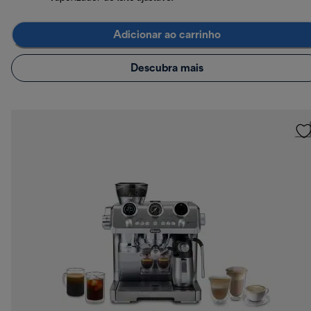
Adicionar ao carrinho
Descubra mais