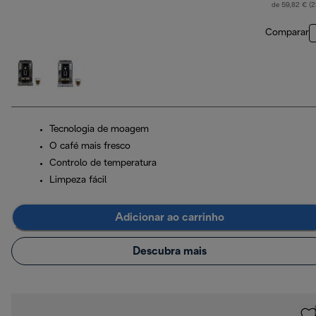
de 59,82 € (
Comparar
Tecnologia de moagem
O café mais fresco
Controlo de temperatura
Limpeza fácil
Adicionar ao carrinho
Descubra mais