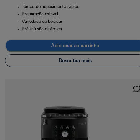
Tempo de aquecimento rápido
Preparação estável
Variedade de bebidas
Pré-infusão dinâmica
Adicionar ao carrinho
Descubra mais