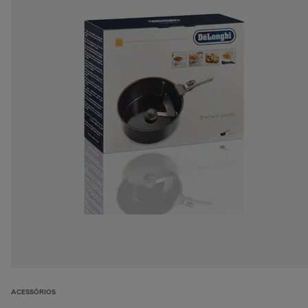
ACESSÓRIOS