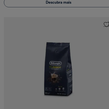
Descubra mais