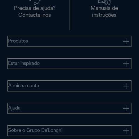
Precisa de ajuda?
Manuais de
Contacte-nos
instruções
Produtos
Estar inspirado
A minha conta
Ajuda
Sobre o Grupo De'Longhi