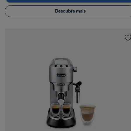
Descubra mais