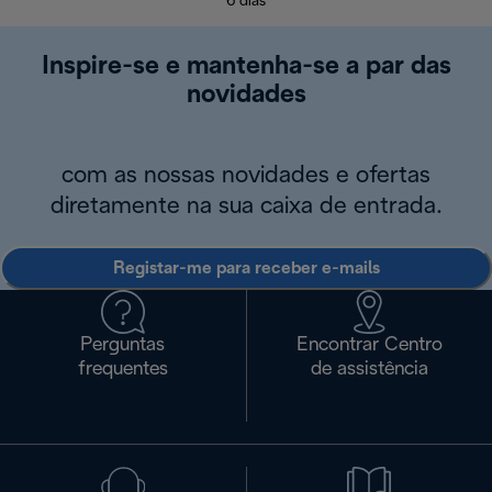
6 dias
Inspire-se e mantenha-se a par das
novidades
com as nossas novidades e ofertas
diretamente na sua caixa de entrada.
Registar-me para receber e-mails
Perguntas
Encontrar Centro
frequentes
de assistência