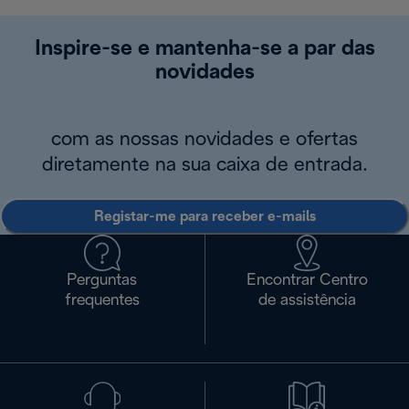
Inspire-se e mantenha-se a par das
novidades
com as nossas novidades e ofertas
diretamente na sua caixa de entrada.
Registar-me para receber e-mails
Perguntas
Encontrar Centro
frequentes
de assistência