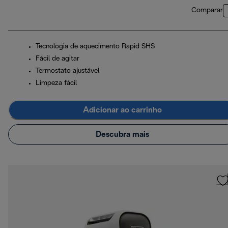
Comparar
Tecnologia de aquecimento Rapid SHS
Fácil de agitar
Termostato ajustável
Limpeza fácil
Adicionar ao carrinho
Descubra mais