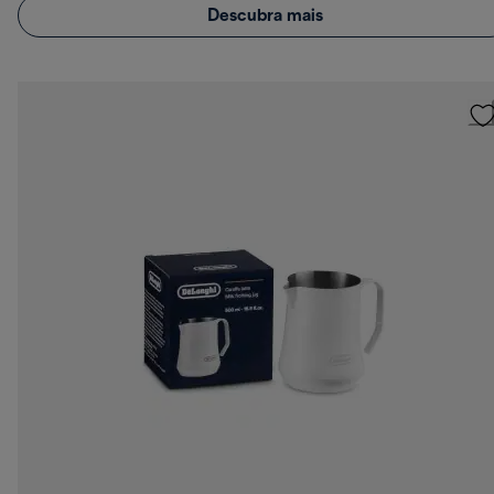
Descubra mais