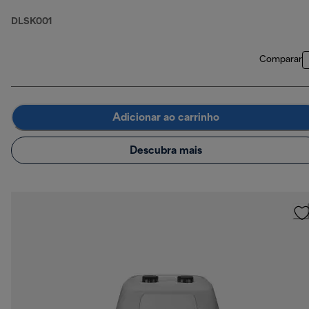
DLSK001
Comparar
Adicionar ao carrinho
Descubra mais