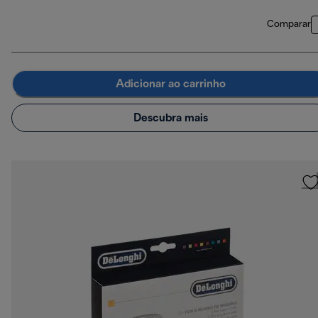
Comparar
Adicionar ao carrinho
Descubra mais