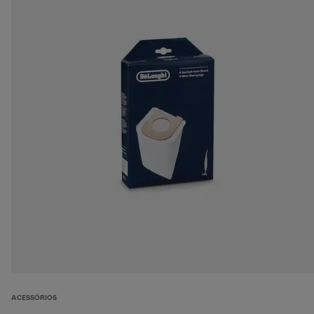
ACESSÓRIOS