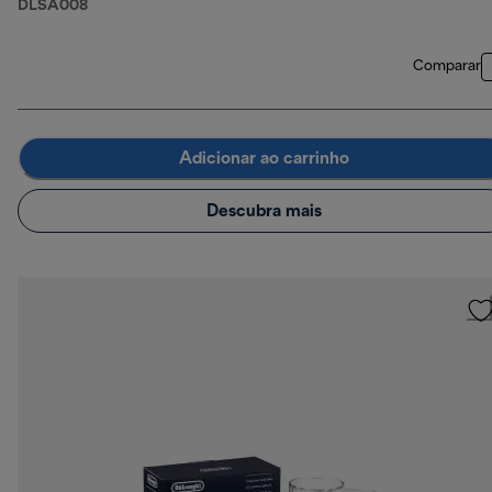
DLSA008
Comparar
Adicionar ao carrinho
Descubra mais