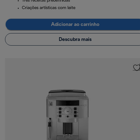
Três receitas predefinidas
Criações artísticas com leite
Adicionar ao carrinho
Descubra mais