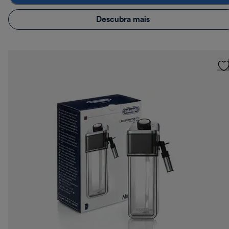
Descubra mais