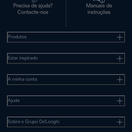
Precisa de ajuda?
Manuais de
Contacte-nos
instruções
Produtos
Estar inspirado
A minha conta
Ajuda
Sobre o Grupo De'Longhi