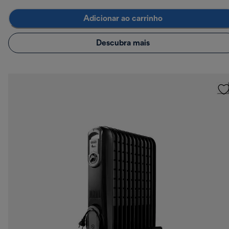
Adicionar ao carrinho
Descubra mais