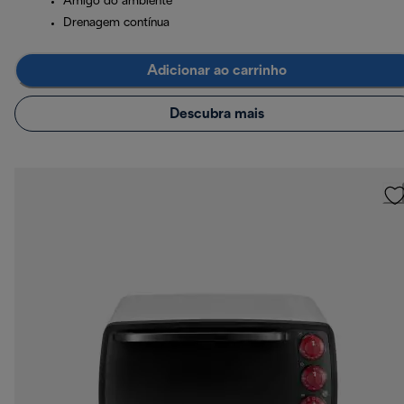
Amigo do ambiente
Drenagem contínua
Adicionar ao carrinho
Descubra mais