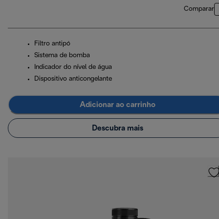
Comparar
Filtro antipó
Sistema de bomba
Indicador do nível de água
Dispositivo anticongelante
Adicionar ao carrinho
Descubra mais