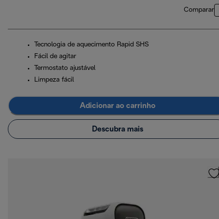
Comparar
Tecnologia de aquecimento Rapid SHS
Fácil de agitar
Termostato ajustável
Limpeza fácil
Adicionar ao carrinho
Descubra mais