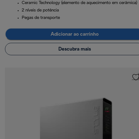
Ceramic Technology (elemento de aquecimento em cerâmica)
2 níveis de potência
Pegas de transporte
Adicionar ao carrinho
Descubra mais