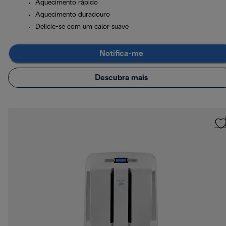
Aquecimento rápido
Aquecimento duradouro
Delicie-se com um calor suave
Notifica-me
Descubra mais