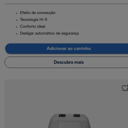
Efeito de convecção
Tecnologia Hi-fi
Conforto ideal
Desligar automático de segurança
Adicionar ao carrinho
Descubra mais