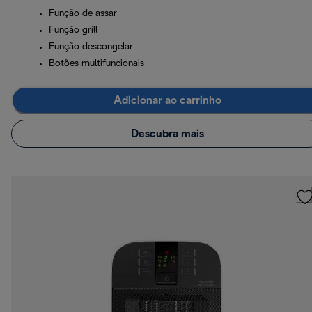
Função de assar
Função grill
Função descongelar
Botões multifuncionais
Adicionar ao carrinho
Descubra mais