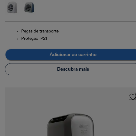
Pegas de transporte
Proteção IP21
Adicionar ao carrinho
Descubra mais