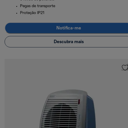
Pegas de transporte
Proteção IP21
Notifica-me
Descubra mais