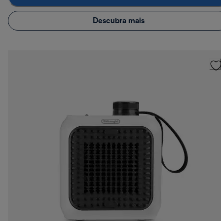
Descubra mais