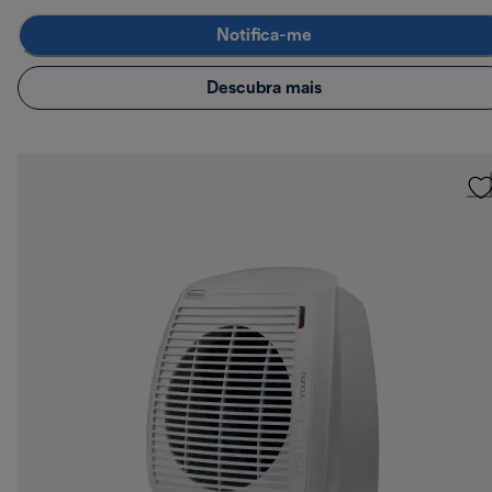
Notifica-me
Descubra mais