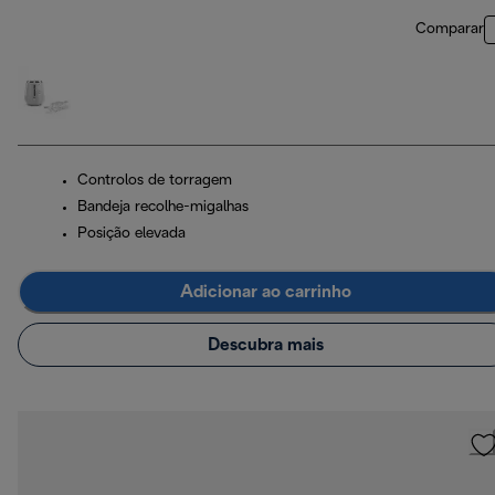
Comparar
Controlos de torragem
Bandeja recolhe-migalhas
Posição elevada
Adicionar ao carrinho
Descubra mais