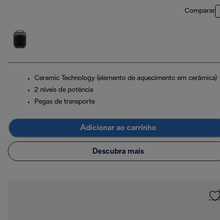
Comparar
Ceramic Technology (elemento de aquecimento em cerâmica)
2 níveis de potência
Pegas de transporte
Adicionar ao carrinho
Descubra mais