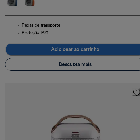
Pegas de transporte
Proteção IP21
Adicionar ao carrinho
Descubra mais