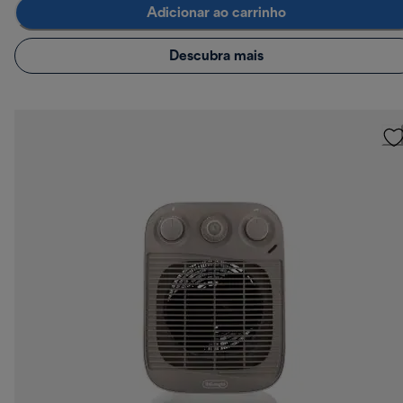
Adicionar ao carrinho
Descubra mais