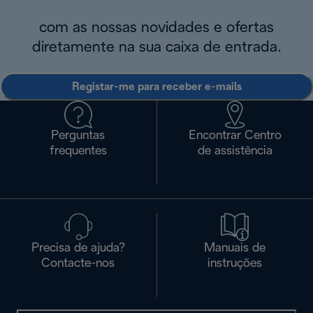
com as nossas novidades e ofertas
diretamente na sua caixa de entrada.
Registar-me para receber e-mails
Perguntas
Encontrar Centro
frequentes
de assistência
Precisa de ajuda?
Manuais de
Contacte-nos
instruções