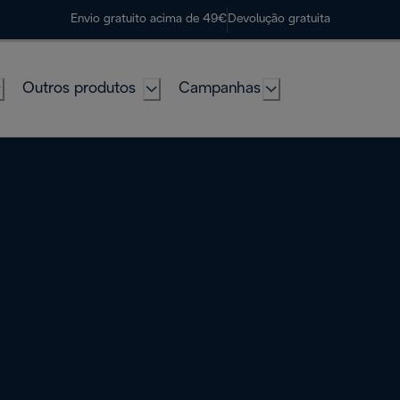
Envio gratuito acima de 49€
Devolução gratuita
Outros produtos
Campanhas