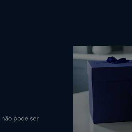
a não pode ser