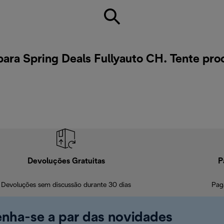
ara Spring Deals Fullyauto CH. Tente pr
Devoluções Gratuitas
P
Devoluções sem discussão durante 30 dias
Pag
enha-se a par das novidades