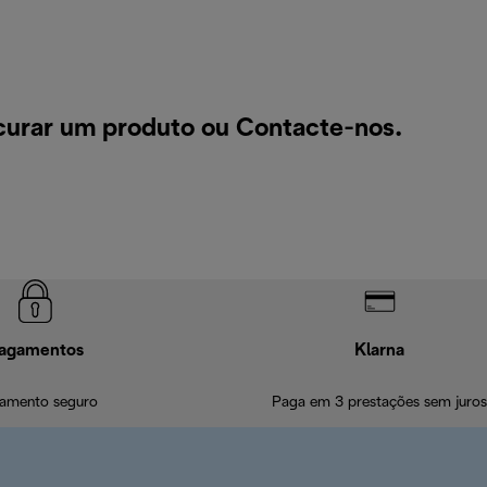
ocurar um produto ou
Contacte-nos
.
agamentos
Klarna
amento seguro
Paga em 3 prestações sem juros