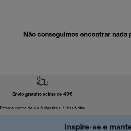
Não conseguimos encontrar nada p
Envio gratuito acima de 49€
Entrega dentro de 4 a 6 dias úteis. * ilhas 6 dias
Inspire-se e mant