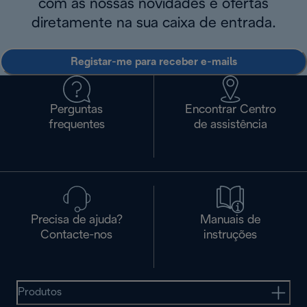
com as nossas novidades e ofertas
diretamente na sua caixa de entrada.
Registar-me para receber e-mails
Perguntas
Encontrar Centro
frequentes
de assistência
Precisa de ajuda?
Manuais de
Contacte-nos
instruções
Produtos