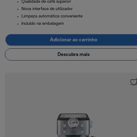
Qualidade de café superior
Nova interface de utilizador
Limpeza automática conveniente
Incluído na embalagem
Adicionar ao carrinho
Descubra mais