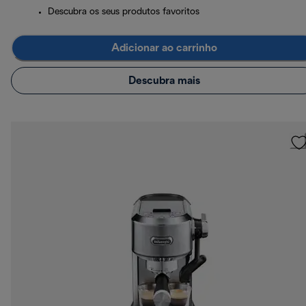
Descubra os seus produtos favoritos
Adicionar ao carrinho
Descubra mais