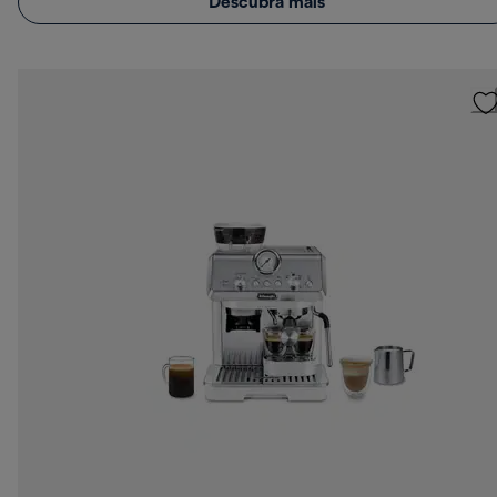
Descubra mais