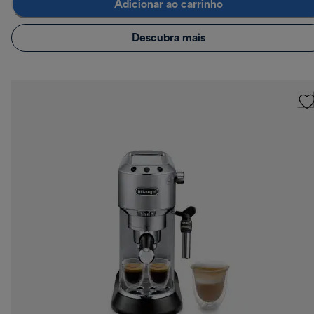
Adicionar ao carrinho
Descubra mais