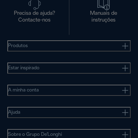
Precisa de ajuda?
Manuais de
Contacte-nos
instruções
Produtos
Estar inspirado
A minha conta
Ajuda
Sobre o Grupo De'Longhi