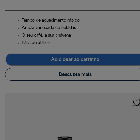
Tempo de aquecimento rápido
Ampla variedade de bebidas
O seu café, a sua chávena
Fácil de utilizar
Adicionar ao carrinho
Descubra mais