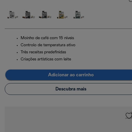
Moinho de café com 15 níveis
Controlo de temperatura ativo
Três receitas predefinidas
Criações artísticas com leite
Adicionar ao carrinho
Descubra mais