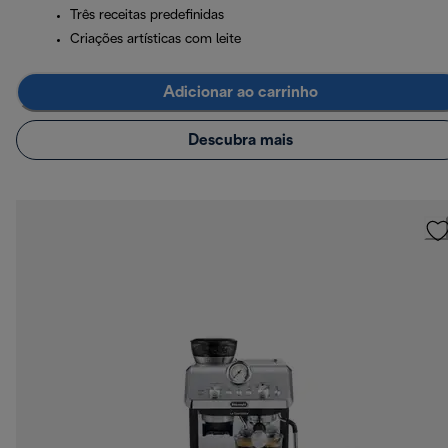
Três receitas predefinidas
Criações artísticas com leite
Adicionar ao carrinho
Descubra mais