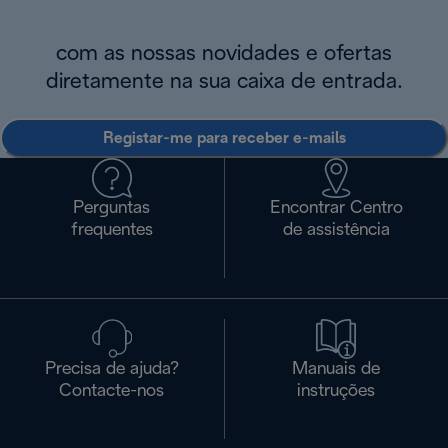
com as nossas novidades e ofertas
diretamente na sua caixa de entrada.
Registar-me para receber e-mails
Perguntas
Encontrar Centro
frequentes
de assistência
Precisa de ajuda?
Manuais de
Contacte-nos
instruções