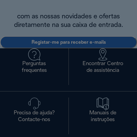
com as nossas novidades e ofertas
diretamente na sua caixa de entrada.
Registar-me para receber e-mails
Perguntas
Encontrar Centro
frequentes
de assistência
Precisa de ajuda?
Manuais de
Contacte-nos
instruções