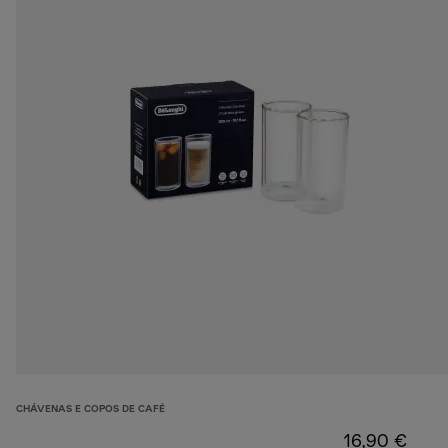
CHÁVENAS E COPOS DE CAFÉ
16,90 €