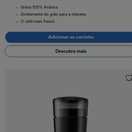
Grãos 100% Arábica
Diretamente do grão para a chávena
O café mais fresco
Adicionar ao carrinho
Descubra mais