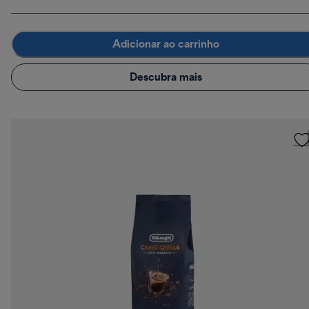
Adicionar ao carrinho
Descubra mais