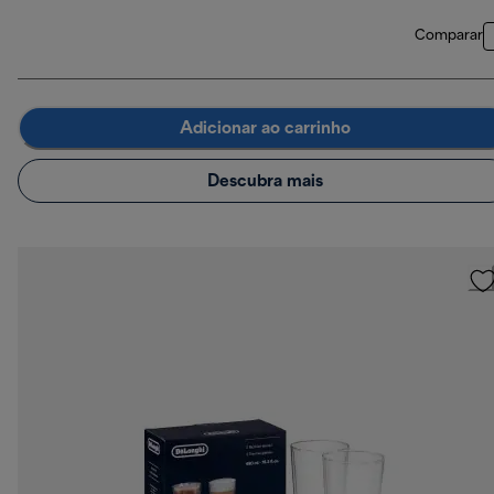
Comparar
Adicionar ao carrinho
Descubra mais