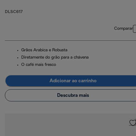
1 kg
DLSC617
Comparar
Grãos Arabica e Robusta
Diretamente do grão para a chávena
O café mais fresco
Adicionar ao carrinho
Descubra mais