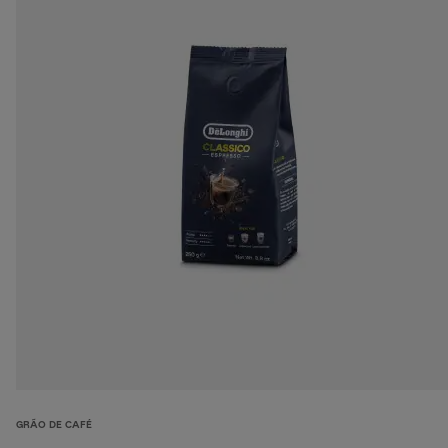
GRÃO DE CAFÉ