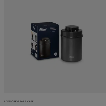
ACESSÓRIOS PARA CAFÉ