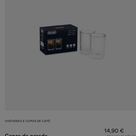
CHÁVENAS E COPOS DE CAFÉ
14,90 €