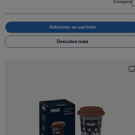
Comparar
Adicionar ao carrinho
Descubra mais