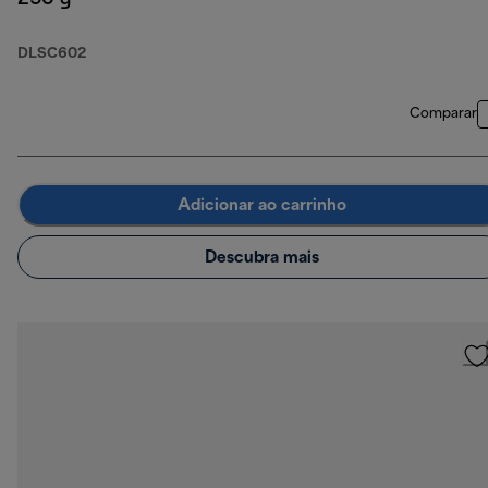
DLSC602
Comparar
Adicionar ao carrinho
Descubra mais