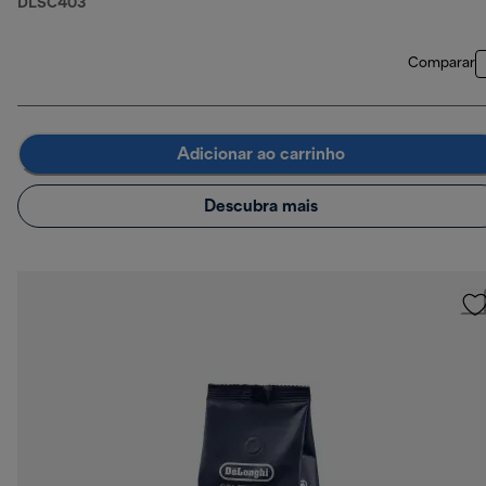
DLSC403
Comparar
Adicionar ao carrinho
Descubra mais