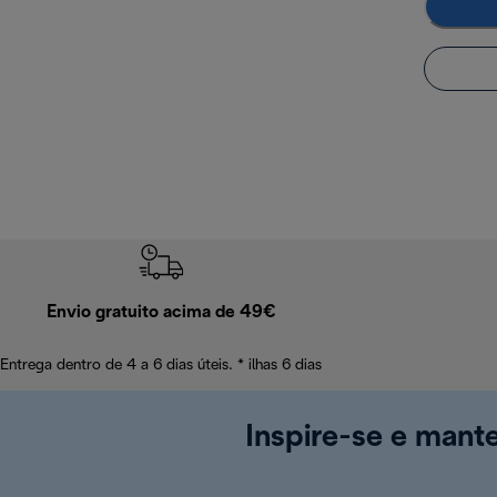
Envio gratuito acima de 49€
Entrega dentro de 4 a 6 dias úteis. * ilhas 6 dias
Inspire-se e mant