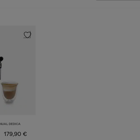
NUAL DEDICA
179,90 €