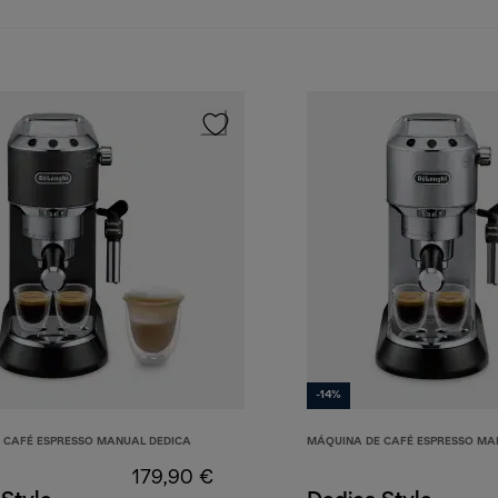
-14%
 CAFÉ ESPRESSO MANUAL DEDICA
MÁQUINA DE CAFÉ ESPRESSO MA
179,90 €