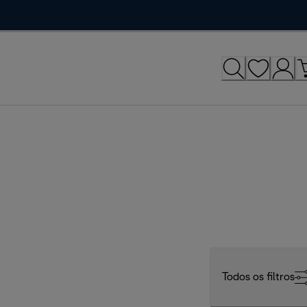
Todos os filtros