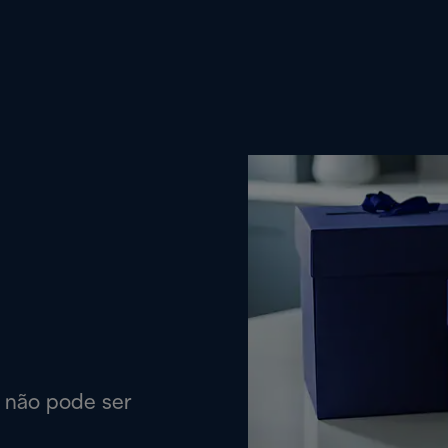
a não pode ser