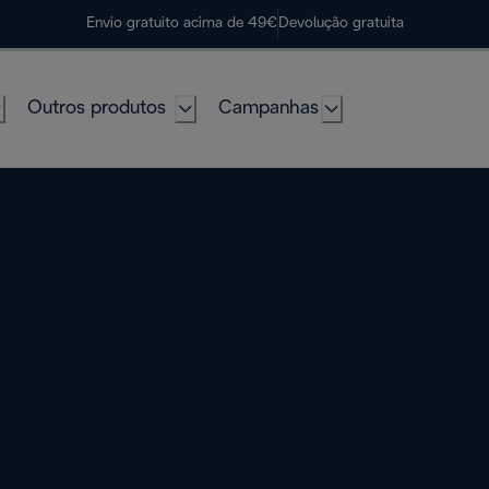
Envio gratuito acima de 49€
Devolução gratuita
Outros produtos
Campanhas