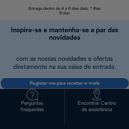
Entrega dentro de 4 a 6 dias úteis. * ilhas
Devoluções sem
6 dias
Inspire-se e mantenha-se a par das
novidades
com as nossas novidades e ofertas
diretamente na sua caixa de entrada.
Registar-me para receber e-mails
Perguntas
Encontrar Centro
frequentes
de assistência