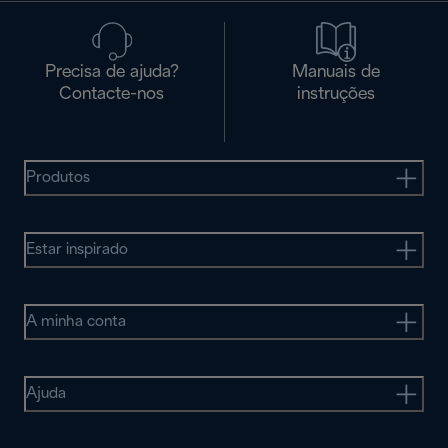
Precisa de ajuda?
Manuais de
Contacte-nos
instruções
Produtos
Estar inspirado
A minha conta
Ajuda