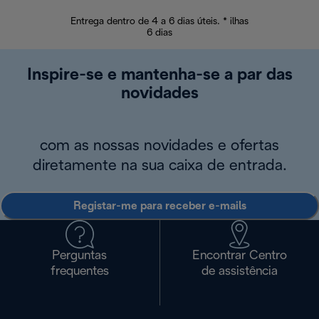
Entrega dentro de 4 a 6 dias úteis. * ilhas
Devoluções sem
6 dias
Inspire-se e mantenha-se a par das
novidades
com as nossas novidades e ofertas
diretamente na sua caixa de entrada.
Registar-me para receber e-mails
Perguntas
Encontrar Centro
frequentes
de assistência