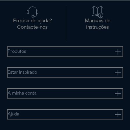
Precisa de ajuda?
Manuais de
Contacte-nos
instruções
Produtos
Estar inspirado
A minha conta
Ajuda