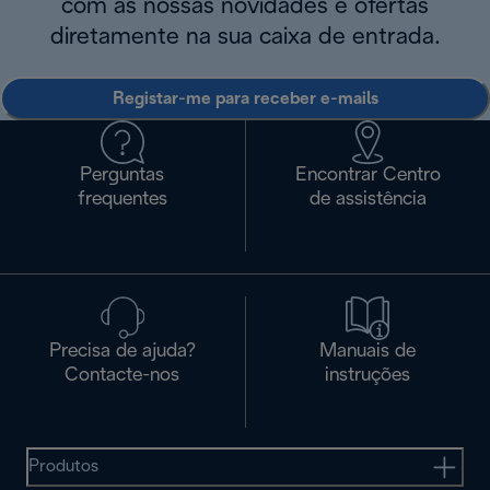
com as nossas novidades e ofertas
diretamente na sua caixa de entrada.
Registar-me para receber e-mails
Perguntas
Encontrar Centro
frequentes
de assistência
Precisa de ajuda?
Manuais de
Contacte-nos
instruções
Produtos