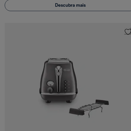
Descubra mais