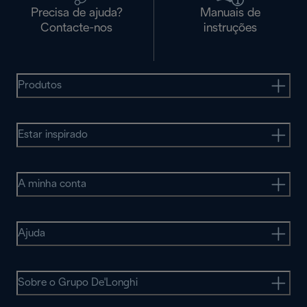
Precisa de ajuda?
Manuais de
Contacte-nos
instruções
Produtos
Estar inspirado
A minha conta
Ajuda
Sobre o Grupo De'Longhi