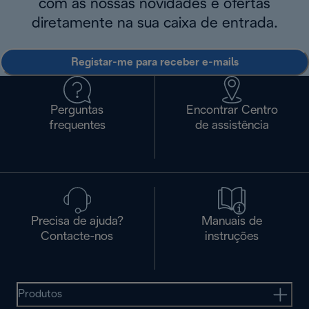
com as nossas novidades e ofertas
diretamente na sua caixa de entrada.
Registar-me para receber e-mails
Perguntas
Encontrar Centro
frequentes
de assistência
Precisa de ajuda?
Manuais de
Contacte-nos
instruções
Produtos