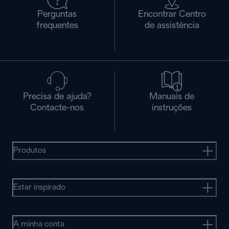
Perguntas
Encontrar Centro
frequentes
de assistência
Precisa de ajuda?
Manuais de
Contacte-nos
instruções
Produtos
Estar inspirado
A minha conta