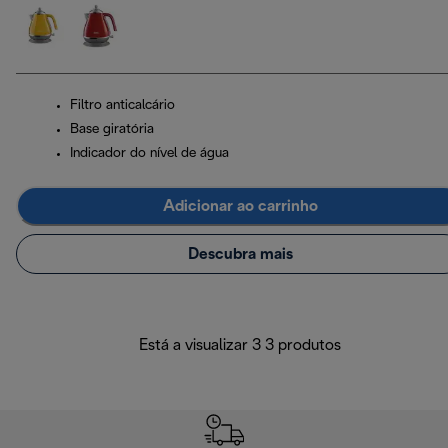
Filtro anticalcário
Base giratória
Indicador do nível de água
Adicionar ao carrinho
Descubra mais
Está a visualizar 3 3 produtos