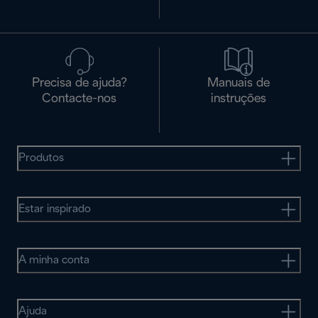
Precisa de ajuda?
Manuais de
Contacte-nos
instruções
Produtos
Estar inspirado
A minha conta
Ajuda