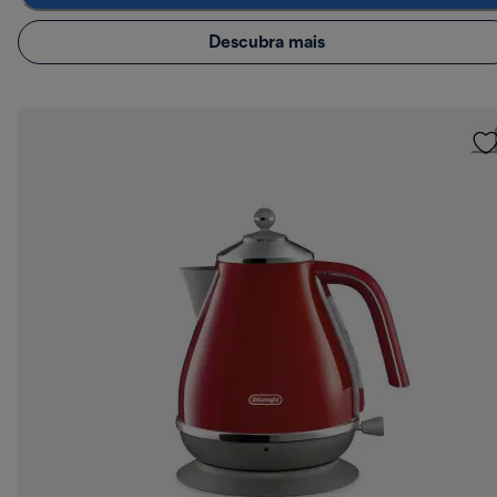
Descubra mais