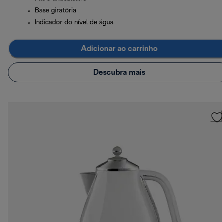
Base giratória
Indicador do nível de água
Adicionar ao carrinho
Descubra mais