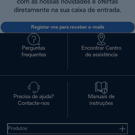
com as nossas novidades e ofertas
diretamente na sua caixa de entrada.
Registar-me para receber e-mails
Perguntas
Encontrar Centro
frequentes
de assistência
Precisa de ajuda?
Manuais de
Contacte-nos
instruções
Produtos