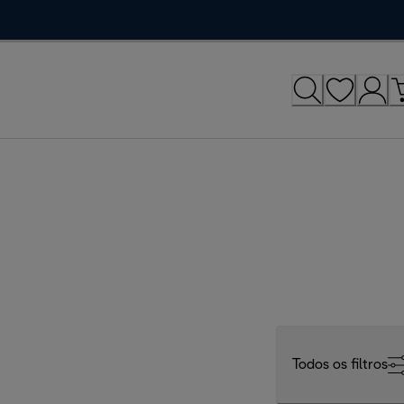
Todos os filtros