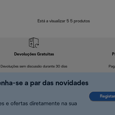
Está a visualizar 5 5 produtos
Devoluções Gratuitas
P
Devoluções sem discussão durante 30 dias
Pag
enha-se a par das novidades
Regista
s e ofertas diretamente na sua