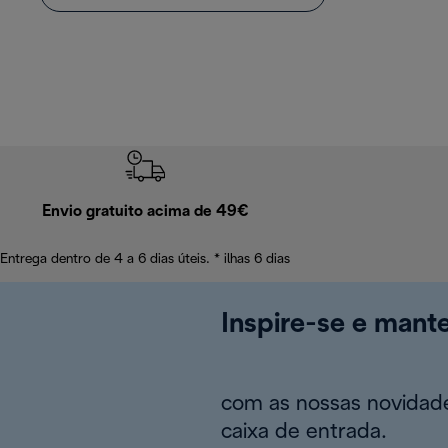
Envio gratuito acima de 49€
Entrega dentro de 4 a 6 dias úteis. * ilhas 6 dias
Inspire-se e mant
com as nossas novidade
caixa de entrada.