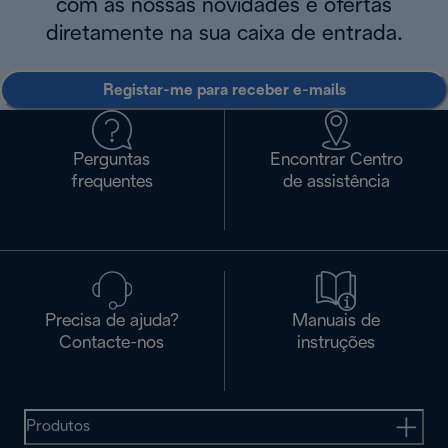
com as nossas novidades e ofertas
diretamente na sua caixa de entrada.
Registar-me para receber e-mails
Perguntas
Encontrar Centro
frequentes
de assistência
Precisa de ajuda?
Manuais de
Contacte-nos
instruções
Produtos