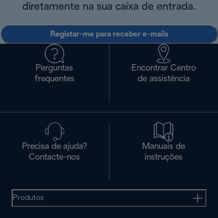
diretamente na sua caixa de entrada.
Registar-me para receber e-mails
Perguntas
Encontrar Centro
frequentes
de assistência
Precisa de ajuda?
Manuais de
Contacte-nos
instruções
Produtos