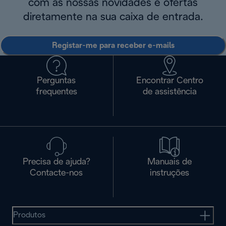
com as nossas novidades e ofertas
diretamente na sua caixa de entrada.
Registar-me para receber e-mails
Perguntas
Encontrar Centro
frequentes
de assistência
Precisa de ajuda?
Manuais de
Contacte-nos
instruções
Produtos