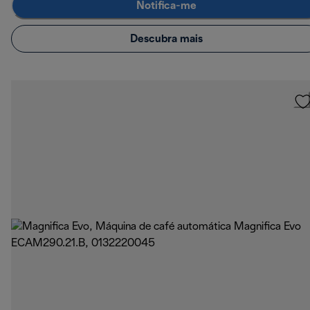
Notifica-me
Descubra mais