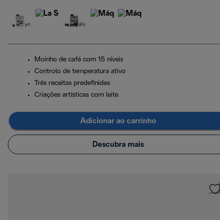
Moinho de café com 15 níveis
Controlo de temperatura ativo
Três receitas predefinidas
Criações artísticas com leite
Adicionar ao carrinho
Descubra mais