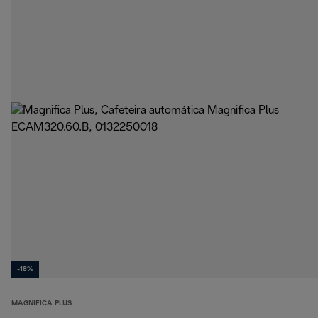
-18%
MAGNIFICA PLUS