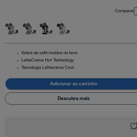
Comparar
Grãos de café moídos na hora
LatteCrema Hot Technology
Tecnologia Lattecrema Cool
Adicionar ao carrinho
Descubra mais