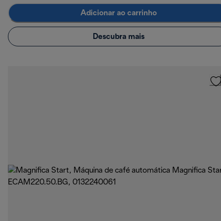
Adicionar ao carrinho
Descubra mais