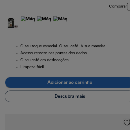
Comparar
O seu toque especial. O seu café. À sua maneira.
Acesso remoto nas pontas dos dedos
O seu café em deslocações
Limpeza fácil
Adicionar ao carrinho
Descubra mais