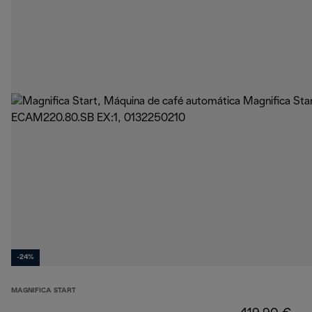
-24%
MAGNIFICA START