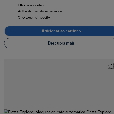
Effortless control
Authentic barista experience
One-touch simplicity
Adicionar ao carrinho
Descubra mais