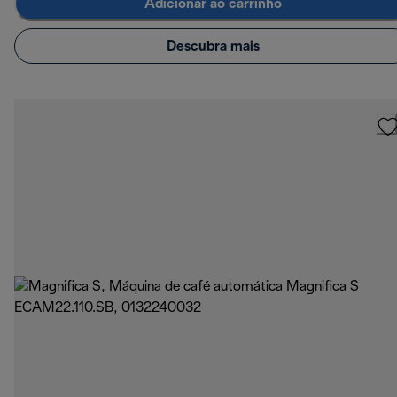
Adicionar ao carrinho
Descubra mais