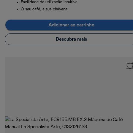
Facilidade de utilização intuitiva
O seu café, a sua chávena
Adicionar ao carrinho
Descubra mais