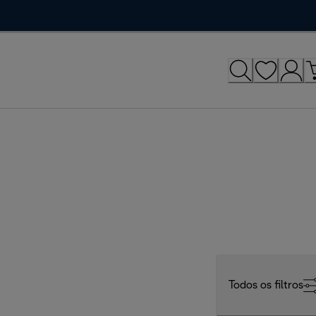
Todos os filtros