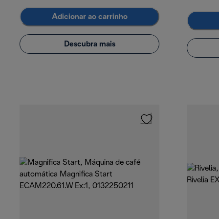
Adicionar ao carrinho
Descubra mais