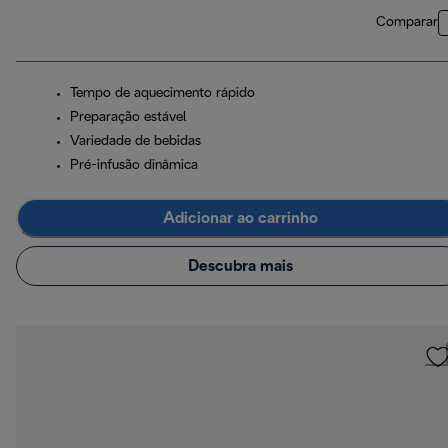
Comparar
Tempo de aquecimento rápido
Preparação estável
Variedade de bebidas
Pré-infusão dinâmica
Adicionar ao carrinho
Descubra mais