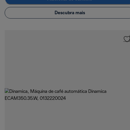
Descubra mais