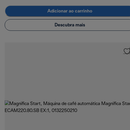
Adicionar ao carrinho
Descubra mais