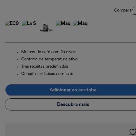
Comparar
Moinho de café com 15 níveis
Controlo de temperatura ativo
Três receitas predefinidas
Criações artísticas com leite
Adicionar ao carrinho
Descubra mais