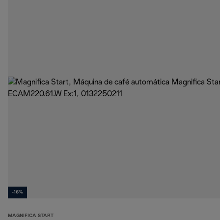
-16%
MAGNIFICA START