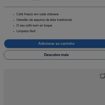
Café fresco em cada chávena
Utensílio de espuma de leite tradicional
O seu café num só toque
Limpeza fácil
Adicionar ao carrinho
Descubra mais