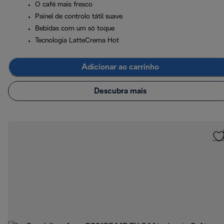
O café mais fresco
Painel de controlo tátil suave
Bebidas com um só toque
Tecnologia LatteCrema Hot
Adicionar ao carrinho
Descubra mais