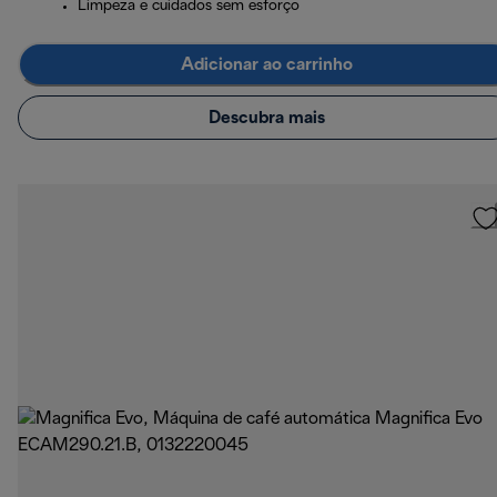
Limpeza e cuidados sem esforço
Adicionar ao carrinho
Descubra mais