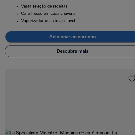
Vasta seleção de receitas
Café fresco em cada chávena
Vaporizador de leite ajustável
Adicionar ao carrinho
Descubra mais