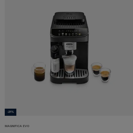
-21%
MAGNIFICA EVO