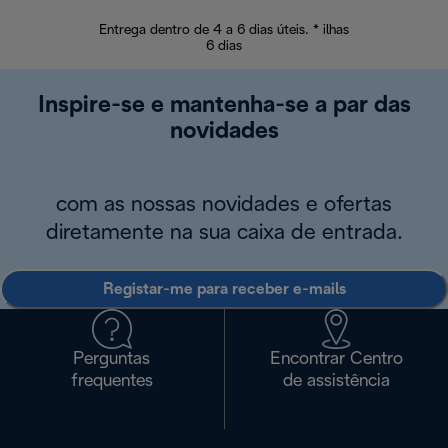
Entrega dentro de 4 a 6 dias úteis. * ilhas
Devoluções sem
6 dias
Inspire-se e mantenha-se a par das
novidades
com as nossas novidades e ofertas
diretamente na sua caixa de entrada.
Registar-me para receber e-mails
Perguntas
Encontrar Centro
frequentes
de assistência