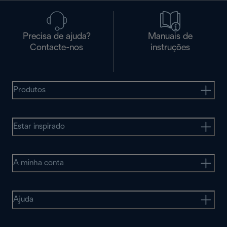
Precisa de ajuda?
Manuais de
Contacte-nos
instruções
Produtos
Estar inspirado
A minha conta
Ajuda