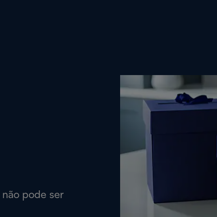
a não pode ser