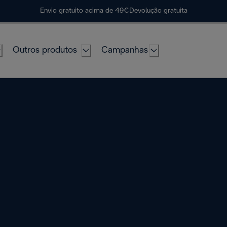
Envio gratuito acima de 49€
Devolução gratuita
Outros produtos
Campanhas