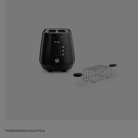
TORRADEIRAS ECLETTICA