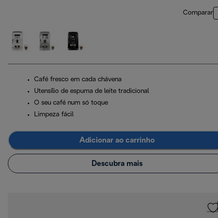
Comparar
Café fresco em cada chávena
Utensílio de espuma de leite tradicional
O seu café num só toque
Limpeza fácil
Adicionar ao carrinho
Descubra mais