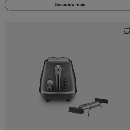
Descubra mais