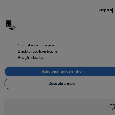
Comparar
Controlos de torragem
Bandeja recolhe-migalhas
Posição elevada
Adicionar ao carrinho
Descubra mais