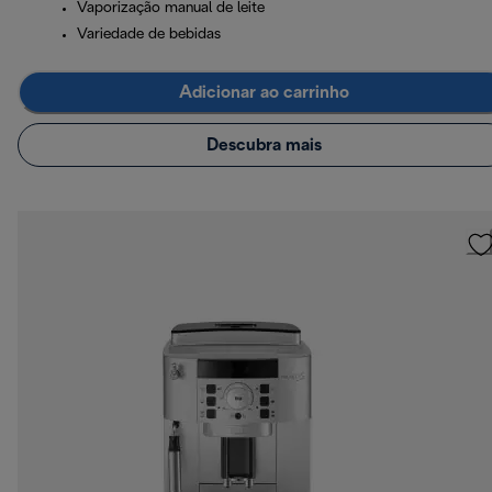
Vaporização manual de leite
Variedade de bebidas
Adicionar ao carrinho
Descubra mais