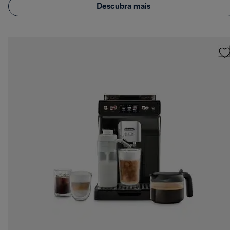
Descubra mais