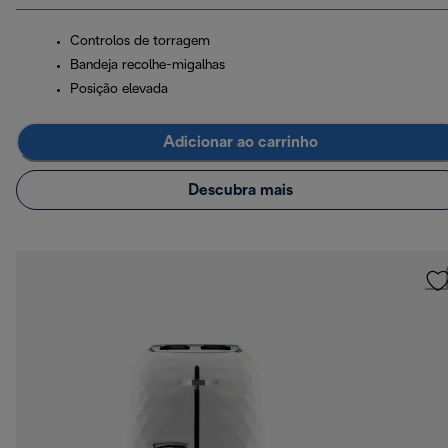
Controlos de torragem
Bandeja recolhe-migalhas
Posição elevada
Adicionar ao carrinho
Descubra mais