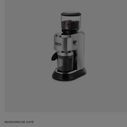
MOEDORES DE CAFÉ