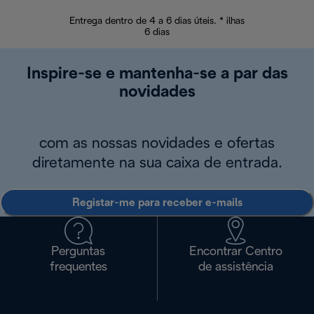
Entrega dentro de 4 a 6 dias úteis. * ilhas
Devoluções sem
6 dias
Inspire-se e mantenha-se a par das
novidades
com as nossas novidades e ofertas
diretamente na sua caixa de entrada.
Registar-me para receber e-mails
Perguntas
Encontrar Centro
frequentes
de assistência