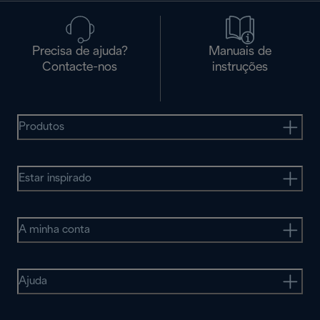
Precisa de ajuda?
Manuais de
Contacte-nos
instruções
Produtos
Estar inspirado
A minha conta
Ajuda