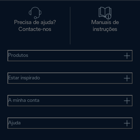
Precisa de ajuda?
Manuais de
Contacte-nos
instruções
Produtos
Estar inspirado
A minha conta
Ajuda