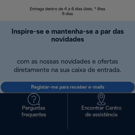
Entrega dentro de 4 a 6 dias úteis. * ilhas
Devoluções sem
6 dias
Inspire-se e mantenha-se a par das
novidades
com as nossas novidades e ofertas
diretamente na sua caixa de entrada.
Registar-me para receber e-mails
Perguntas
Encontrar Centro
frequentes
de assistência