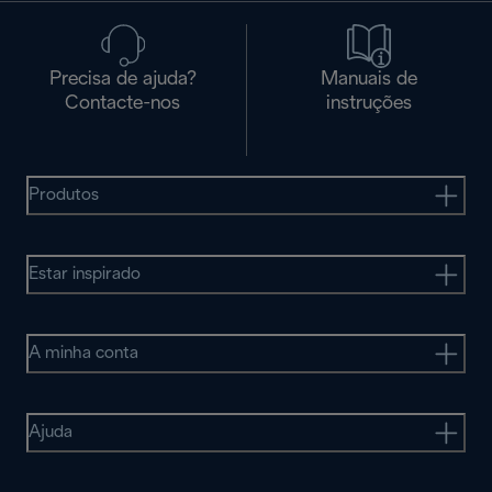
Precisa de ajuda?
Manuais de
Contacte-nos
instruções
Produtos
Estar inspirado
A minha conta
Ajuda