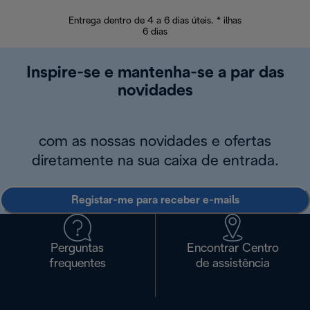
Entrega dentro de 4 a 6 dias úteis. * ilhas
Devoluções sem
6 dias
Inspire-se e mantenha-se a par das
novidades
com as nossas novidades e ofertas
diretamente na sua caixa de entrada.
Registar-me para receber e-mails
Perguntas
Encontrar Centro
frequentes
de assistência