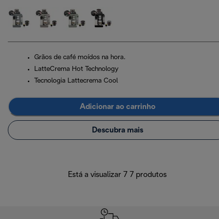
Grãos de café moídos na hora.
LatteCrema Hot Technology
Tecnologia Lattecrema Cool
Adicionar ao carrinho
Descubra mais
Está a visualizar 7 7 produtos