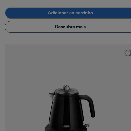
Adicionar ao carrinho
Descubra mais