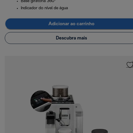
Base giratória 360°
Indicador do nível de água
Adicionar ao carrinho
Descubra mais