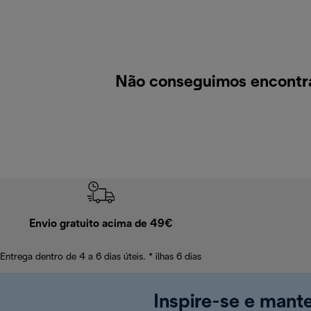
Não conseguimos encontra
Envio gratuito acima de 49€
Entrega dentro de 4 a 6 dias úteis. * ilhas 6 dias
Inspire-se e mant