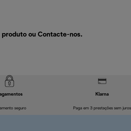
m produto ou
Contacte-nos
.
agamentos
Klarna
amento seguro
Paga em 3 prestações sem juros