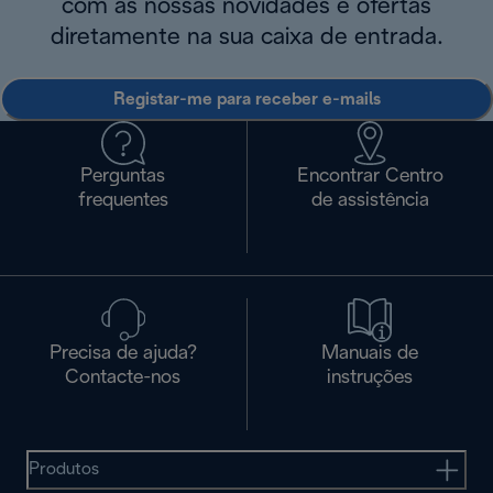
com as nossas novidades e ofertas
diretamente na sua caixa de entrada.
Registar-me para receber e-mails
Perguntas
Encontrar Centro
frequentes
de assistência
Precisa de ajuda?
Manuais de
Contacte-nos
instruções
Produtos