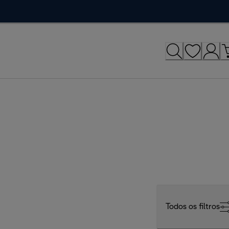
Todos os filtros