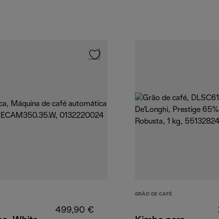
GRÃO DE CAFÉ
499,90 €