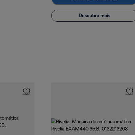
Descubra mais