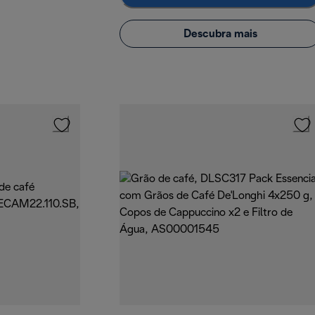
Descubra mais