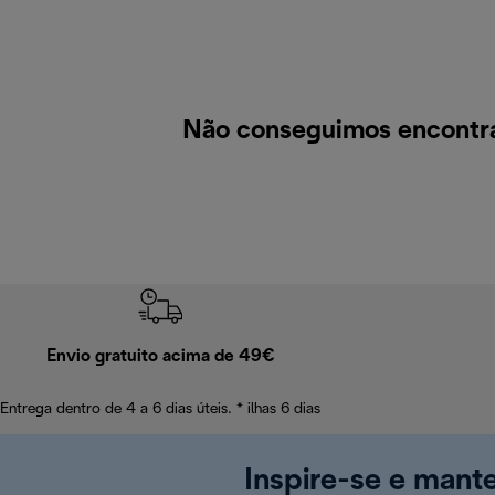
Não conseguimos encontrar
Envio gratuito acima de 49€
Entrega dentro de 4 a 6 dias úteis. * ilhas 6 dias
Inspire-se e mant