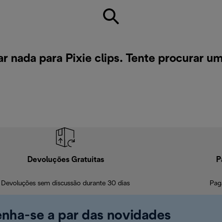
 nada para Pixie clips. Tente procurar u
Devoluções Gratuitas
P
Devoluções sem discussão durante 30 dias
Pag
enha-se a par das novidades