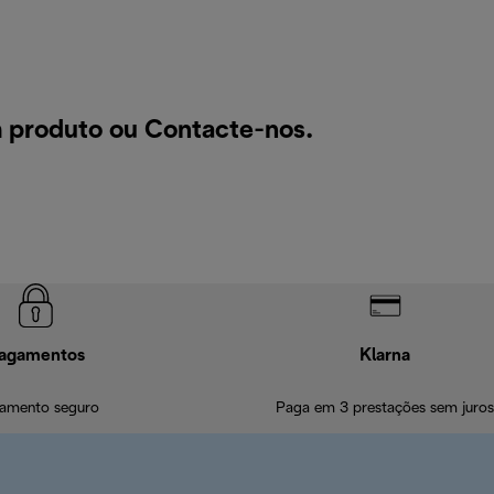
m produto ou
Contacte-nos
.
agamentos
Klarna
amento seguro
Paga em 3 prestações sem juros