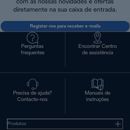
com as nossas novidades e ofertas
diretamente na sua caixa de entrada.
Registar-me para receber e-mails
Perguntas
Encontrar Centro
frequentes
de assistência
Precisa de ajuda?
Manuais de
Contacte-nos
instruções
Produtos