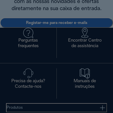
com as nossas novidades e ofertas
diretamente na sua caixa de entrada.
Registar-me para receber e-mails
Perguntas
Encontrar Centro
frequentes
de assistência
Precisa de ajuda?
Manuais de
Contacte-nos
instruções
Produtos