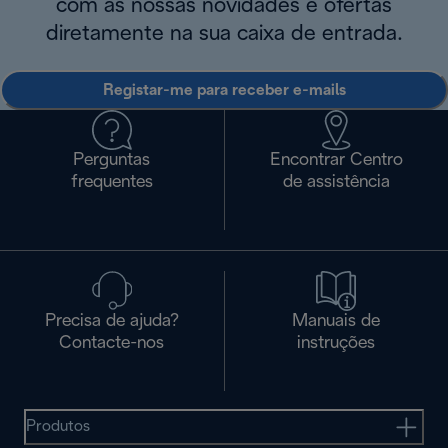
com as nossas novidades e ofertas
diretamente na sua caixa de entrada.
Registar-me para receber e-mails
Perguntas
Encontrar Centro
frequentes
de assistência
Precisa de ajuda?
Manuais de
Contacte-nos
instruções
Produtos