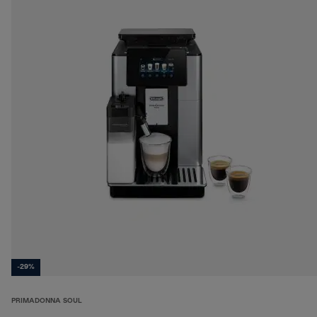
-29%
PRIMADONNA SOUL