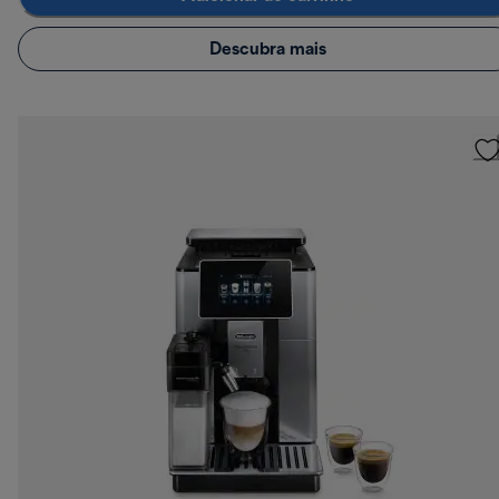
Descubra mais