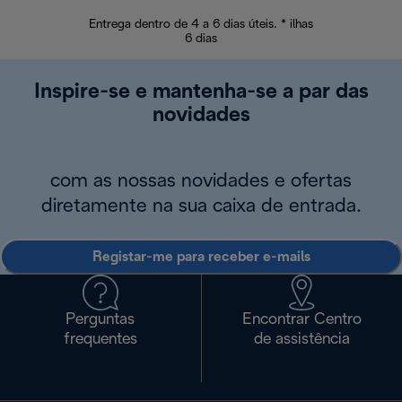
Entrega dentro de 4 a 6 dias úteis. * ilhas
Devoluções sem
6 dias
Inspire-se e mantenha-se a par das
novidades
com as nossas novidades e ofertas
diretamente na sua caixa de entrada.
Registar-me para receber e-mails
Perguntas
Encontrar Centro
frequentes
de assistência