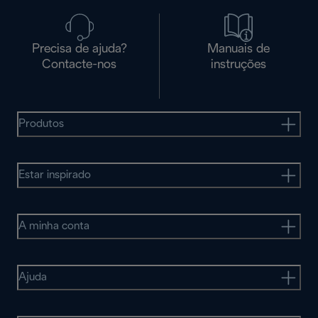
Precisa de ajuda?
Manuais de
Contacte-nos
instruções
Produtos
Estar inspirado
A minha conta
Ajuda