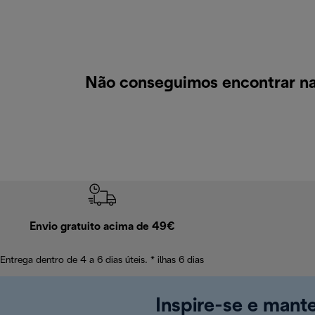
Não conseguimos encontrar na
Envio gratuito acima de 49€
Entrega dentro de 4 a 6 dias úteis. * ilhas 6 dias
Inspire-se e mant