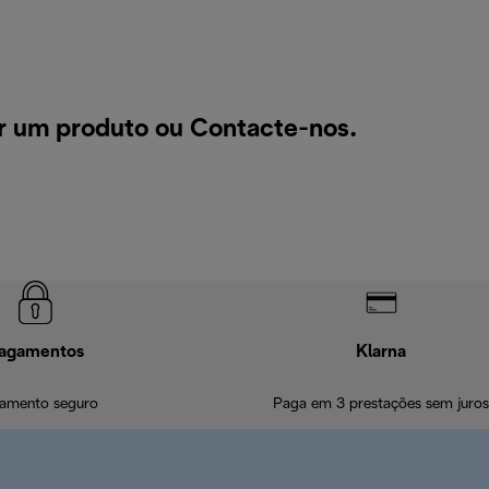
ar um produto ou
Contacte-nos
.
agamentos
Klarna
amento seguro
Paga em 3 prestações sem juros