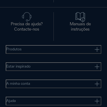
Precisa de ajuda?
Manuais de
Contacte-nos
instruções
Produtos
Estar inspirado
A minha conta
Ajuda