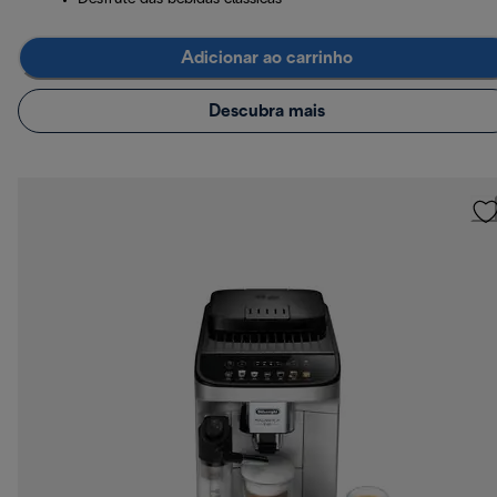
Adicionar ao carrinho
Descubra mais