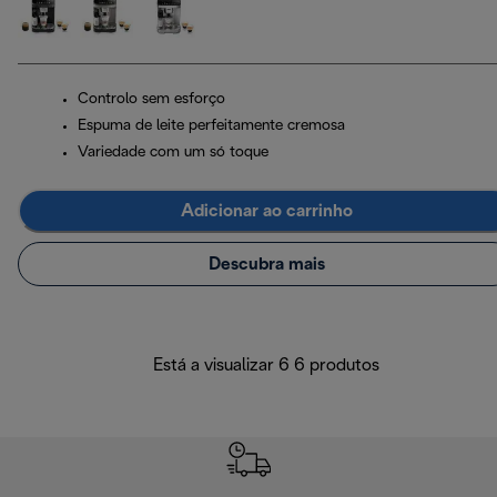
Controlo sem esforço
Espuma de leite perfeitamente cremosa
Variedade com um só toque
Adicionar ao carrinho
Descubra mais
Está a visualizar 6 6 produtos