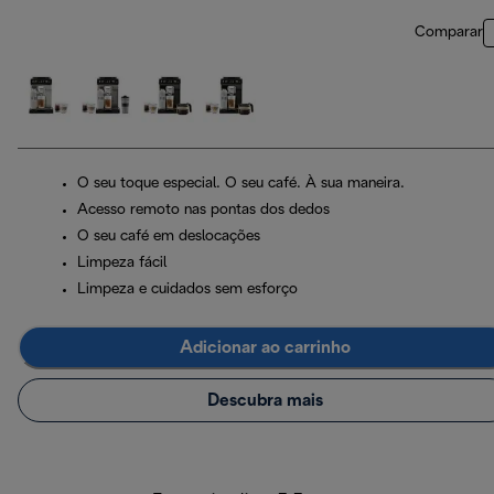
Comparar
O seu toque especial. O seu café. À sua maneira.
Acesso remoto nas pontas dos dedos
O seu café em deslocações
Limpeza fácil
Limpeza e cuidados sem esforço
Adicionar ao carrinho
Descubra mais