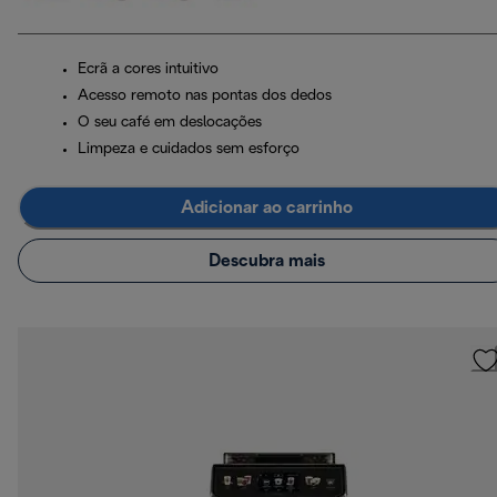
Ecrã a cores intuitivo
Acesso remoto nas pontas dos dedos
O seu café em deslocações
Limpeza e cuidados sem esforço
Adicionar ao carrinho
Descubra mais