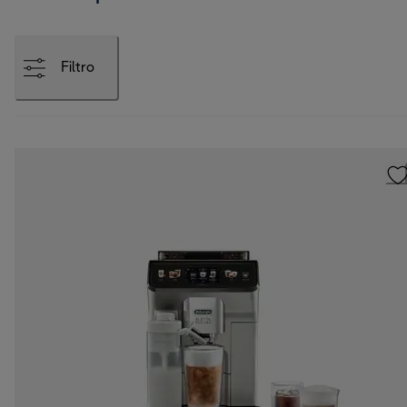
Filtro