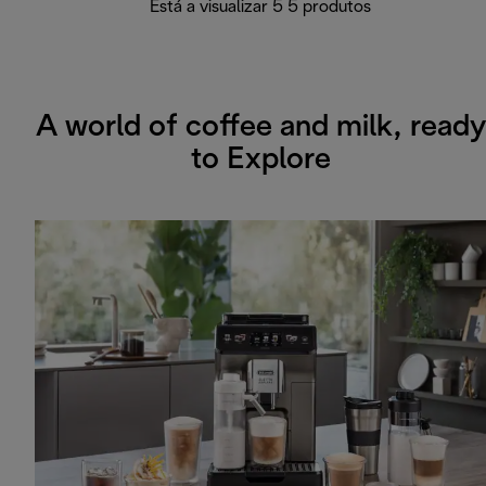
Está a visualizar 5 5 produtos
A world of coffee and milk, ready
to Explore