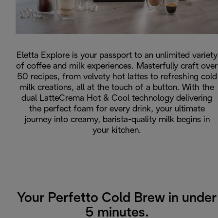
Eletta Explore is your passport to an unlimited variety
of coffee and milk experiences. Masterfully craft over
50 recipes, from velvety hot lattes to refreshing cold
milk creations, all at the touch of a button. With the
dual LatteCrema Hot & Cool technology delivering
the perfect foam for every drink, your ultimate
journey into creamy, barista-quality milk begins in
your kitchen.
Your Perfetto Cold Brew in under
5 minutes.