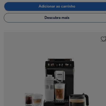
Adicionar ao carrinho
Descubra mais