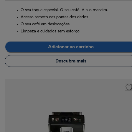
O seu toque especial. O seu café. À sua maneira.
Acesso remoto nas pontas dos dedos
O seu café em deslocações
Limpeza e cuidados sem esforço
Adicionar ao carrinho
Descubra mais