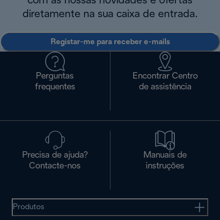
com as nossas novidades e ofertas
diretamente na sua caixa de entrada.
Registar-me para receber e-mails
Perguntas
Encontrar Centro
frequentes
de assistência
Precisa de ajuda?
Manuais de
Contacte-nos
instruções
Produtos