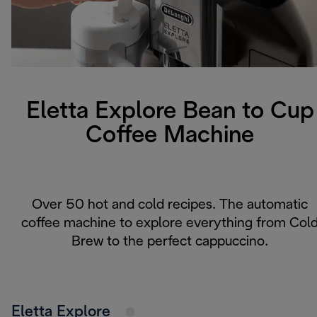
Eletta Explore Bean to Cup
Coffee Machine
Over 50 hot and cold recipes. The automatic
coffee machine to explore everything from Col
Brew to the perfect cappuccino.
Eletta Explore