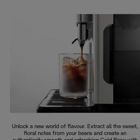
Unlock a new world of flavour. Extract all the sweet,
floral notes from your beans and create an