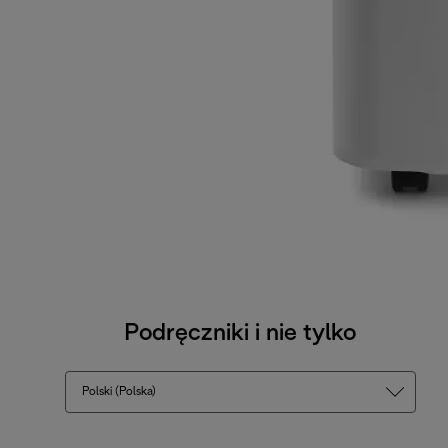
Podręczniki i nie tylko
Polski (Polska)