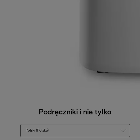
Podręczniki i nie tylko
Polski (Polska)